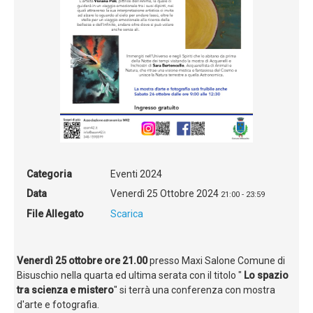
Categoria
Eventi 2024
Data
Venerdì 25 Ottobre 2024
21:00
-
23:59
File Allegato
Scarica
Venerdì 25 ottobre ore 21.00
presso Maxi Salone Comune di
Bisuschio nella quarta ed ultima serata con il titolo "
Lo spazio
tra scienza e mistero
" si terrà una conferenza con mostra
d'arte e fotografia.