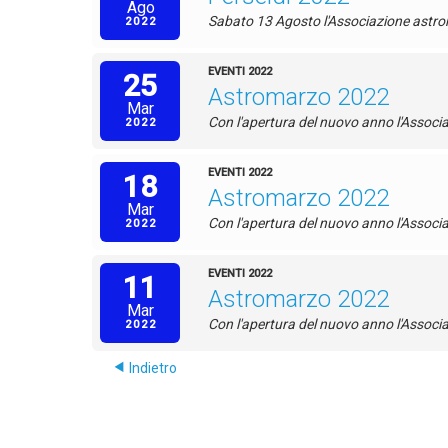
Ago
Sabato 13 Agosto l'Associazione astron
2022
EVENTI 2022
25
Astromarzo 2022
Mar
Con l'apertura del nuovo anno l'Associ
2022
EVENTI 2022
18
Astromarzo 2022
Mar
Con l'apertura del nuovo anno l'Associ
2022
EVENTI 2022
11
Astromarzo 2022
Mar
Con l'apertura del nuovo anno l'Associ
2022
Indietro