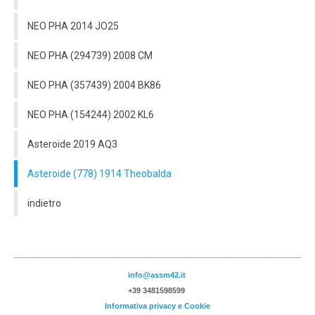
NEO PHA 2014 JO25
NEO PHA (294739) 2008 CM
NEO PHA (357439) 2004 BK86
NEO PHA (154244) 2002 KL6
Asteroide 2019 AQ3
Asteroide (778) 1914 Theobalda
indietro
_____________________________________________________________
info@assm42.it
+39 3481598599
Informativa privacy e Cookie